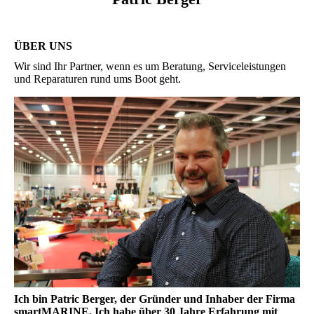
ÜBER UNS
Wir sind Ihr Partner, wenn es um Beratung, Serviceleistungen
und Reparaturen rund ums Boot geht.
Ich bin Patric Berger, der Gründer und Inhaber der Firma
smartMARINE. Ich habe über 30 Jahre Erfahrung mit