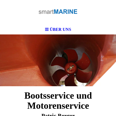
ÜBER UNS
Bootsservice und
Motorenservice
Patric Berger